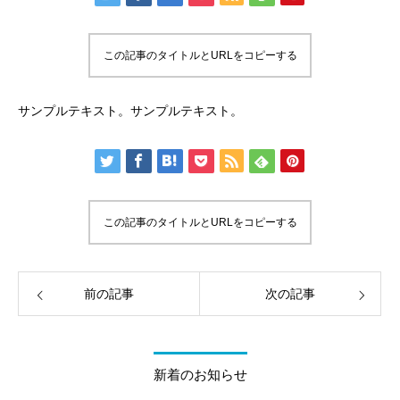
この記事のタイトルとURLをコピーする
サンプルテキスト。サンプルテキスト。
この記事のタイトルとURLをコピーする
前の記事
次の記事
新着のお知らせ