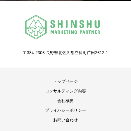
〒384-2305 長野県北佐久郡立科町芦田2612-1
トップページ
コンサルティング内容
会社概要
プライバシーポリシー
お問い合わせ