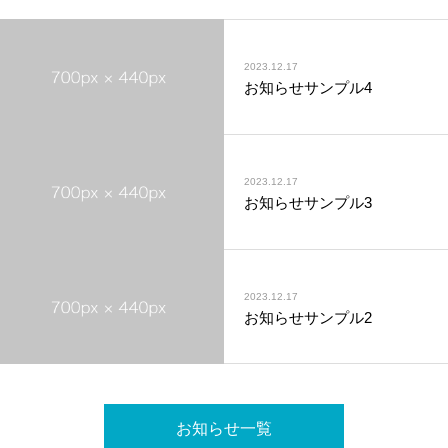
2023.12.17
お知らせサンプル4
2023.12.17
お知らせサンプル3
2023.12.17
お知らせサンプル2
お知らせ一覧